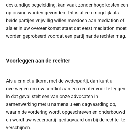
deskundige begeleiding, kan vaak zonder hoge kosten een
oplossing worden gevonden. Dit is alleen mogelijk als
beide partijen vrijwillig willen meedoen aan mediation of
als er in uw overeenkomst staat dat eerst mediation moet
worden geprobeerd voordat een partij nar de rechter mag.
Voorleggen aan de rechter
Als u er niet uitkomt met de wederpartij, dan kunt u
overwegen om uw conflict aan een rechter voor te leggen.
In dat geval stelt een van onze advocaten in
samenwerking met u namens u een dagvaarding op,
waarin de vordering wordt opgeschreven en onderbouwd
en wordt uw wederpartij gedagvaard om bij de rechter te
verschijnen.