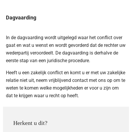
Dagvaarding
In de dagvaarding wordt uitgelegd waar het conflict over
gaat en wat u wenst en wordt gevorderd dat de rechter uw
wederpartij veroordeelt. De dagvaarding is derhalve de
eerste stap van een juridische procedure.
Heeft u een zakelijk conflict en komt u er met uw zakelijke
relatie niet uit, neem vrijblijvend contact met ons op om te
weten te komen welke mogelijkheden er voor u zijn om
dat te krijgen waar u recht op heeft.
Herkent u dit?