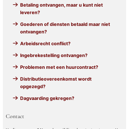
Betaling ontvangen, maar u kunt niet
leveren?
Goederen of diensten betaald maar niet
ontvangen?
Arbeidsrecht conflict?
Ingebrekestelling ontvangen?
Problemen met een huurcontract?
Distributieovereenkomst wordt
opgezegd?
Dagvaarding gekregen?
Contact