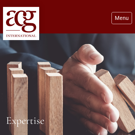
Menu
Expertise