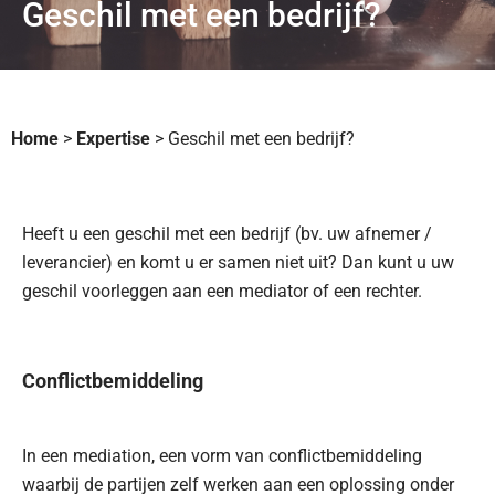
Geschil met een bedrijf?
Home
>
Expertise
>
Geschil met een bedrijf?
Heeft u een geschil met een bedrijf (bv. uw afnemer /
leverancier) en komt u er samen niet uit? Dan kunt u uw
geschil voorleggen aan een mediator of een rechter.
Conflictbemiddeling
In een mediation, een vorm van conflictbemiddeling
waarbij de partijen zelf werken aan een oplossing onder