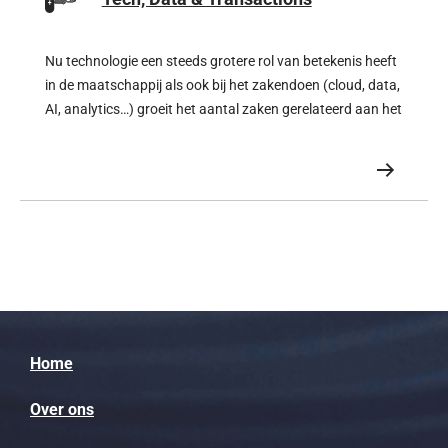
Nu technologie een steeds grotere rol van betekenis heeft
in de maatschappij als ook bij het zakendoen (cloud, data,
AI, analytics…) groeit het aantal zaken gerelateerd aan het
ICT-recht exponentieel.
Home
Over ons