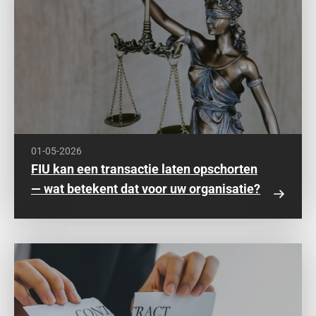
01-05-2026
FIU kan een transactie laten opschorten
— wat betekent dat voor uw organisatie?