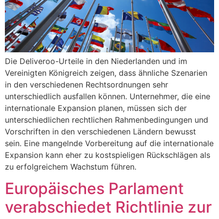
Die Deliveroo-Urteile in den Niederlanden und im
Vereinigten Königreich zeigen, dass ähnliche Szenarien
in den verschiedenen Rechtsordnungen sehr
unterschiedlich ausfallen können. Unternehmer, die eine
internationale Expansion planen, müssen sich der
unterschiedlichen rechtlichen Rahmenbedingungen und
Vorschriften in den verschiedenen Ländern bewusst
sein. Eine mangelnde Vorbereitung auf die internationale
Expansion kann eher zu kostspieligen Rückschlägen als
zu erfolgreichem Wachstum führen.
Europäisches Parlament
verabschiedet Richtlinie zur