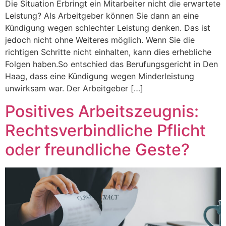
Die Situation Erbringt ein Mitarbeiter nicht die erwartete
Leistung? Als Arbeitgeber können Sie dann an eine
Kündigung wegen schlechter Leistung denken. Das ist
jedoch nicht ohne Weiteres möglich. Wenn Sie die
richtigen Schritte nicht einhalten, kann dies erhebliche
Folgen haben.So entschied das Berufungsgericht in Den
Haag, dass eine Kündigung wegen Minderleistung
unwirksam war. Der Arbeitgeber […]
Positives Arbeitszeugnis:
Rechtsverbindliche Pflicht
oder freundliche Geste?