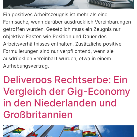
Ein positives Arbeitszeugnis ist mehr als eine
Formsache, wenn darüber ausdrücklich Vereinbarungen
getroffen wurden. Gesetzlich muss ein Zeugnis nur
objektive Fakten wie Position und Dauer des
Arbeitsverhältnisses enthalten. Zusätzliche positive
Formulierungen sind nur verpflichtend, wenn sie
ausdrücklich vereinbart wurden, etwa in einem
Aufhebungsvertrag.
Deliveroos Rechtserbe: Ein
Vergleich der Gig-Economy
in den Niederlanden und
Großbritannien