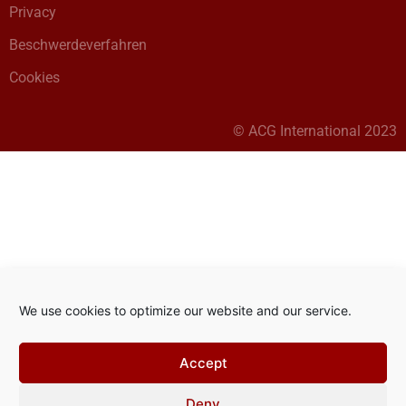
Privacy
Beschwerdeverfahren
Cookies
© ACG International 2023
We use cookies to optimize our website and our service.
Accept
Deny