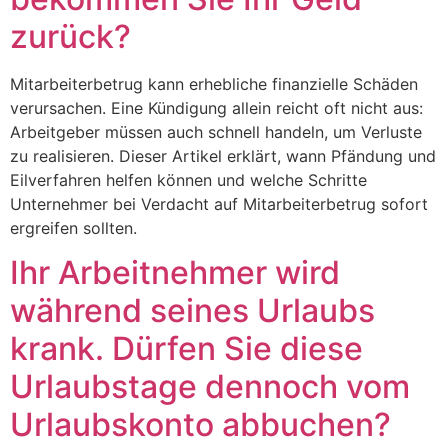
zurück?
Mitarbeiterbetrug kann erhebliche finanzielle Schäden
verursachen. Eine Kündigung allein reicht oft nicht aus:
Arbeitgeber müssen auch schnell handeln, um Verluste
zu realisieren. Dieser Artikel erklärt, wann Pfändung und
Eilverfahren helfen können und welche Schritte
Unternehmer bei Verdacht auf Mitarbeiterbetrug sofort
ergreifen sollten.
Ihr Arbeitnehmer wird
während seines Urlaubs
krank. Dürfen Sie diese
Urlaubstage dennoch vom
Urlaubskonto abbuchen?