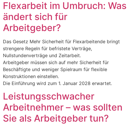
Flexarbeit im Umbruch: Was
ändert sich für
Arbeitgeber?
Das Gesetz Mehr Sicherheit für Flexarbeitende bringt
strengere Regeln für befristete Verträge,
Nullstundenverträge und Zeitarbeit.
Arbeitgeber müssen sich auf mehr Sicherheit für
Beschäftigte und weniger Spielraum für flexible
Konstruktionen einstellen.
Die Einführung wird zum 1. Januar 2028 erwartet.
Leistungsschwacher
Arbeitnehmer – was sollten
Sie als Arbeitgeber tun?