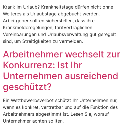
Krank im Urlaub? Krankheitstage dürfen nicht ohne
Weiteres als Urlaubstage abgebucht werden.
Arbeitgeber sollten sicherstellen, dass ihre
Krankmelderegelungen, tarifvertraglichen
Vereinbarungen und Urlaubsverwaltung gut geregelt
sind, um Streitigkeiten zu vermeiden.
Arbeitnehmer wechselt zur
Konkurrenz: Ist Ihr
Unternehmen ausreichend
geschützt?
Ein Wettbewerbsverbot schützt Ihr Unternehmen nur,
wenn es konkret, vertretbar und auf die Funktion des
Arbeitnehmers abgestimmt ist. Lesen Sie, worauf
Unternehmer achten sollten.