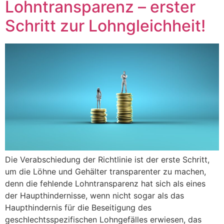
Lohntransparenz – erster
Schritt zur Lohngleichheit!
Die Verabschiedung der Richtlinie ist der erste Schritt,
um die Löhne und Gehälter transparenter zu machen,
denn die fehlende Lohntransparenz hat sich als eines
der Haupthindernisse, wenn nicht sogar als das
Haupthindernis für die Beseitigung des
geschlechtsspezifischen Lohngefälles erwiesen, das