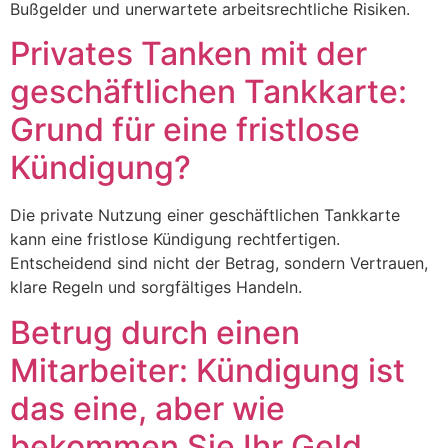
Bußgelder und unerwartete arbeitsrechtliche Risiken.
Privates Tanken mit der
geschäftlichen Tankkarte:
Grund für eine fristlose
Kündigung?
Die private Nutzung einer geschäftlichen Tankkarte
kann eine fristlose Kündigung rechtfertigen.
Entscheidend sind nicht der Betrag, sondern Vertrauen,
klare Regeln und sorgfältiges Handeln.
Betrug durch einen
Mitarbeiter: Kündigung ist
das eine, aber wie
bekommen Sie Ihr Geld