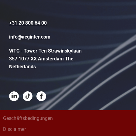
+31 20 800 64 00
info@acginter.com
WTC - Tower Ten Strawinskylaan
357 1077 XX Amsterdam The
Netherlands
Geschäftsbedingungen
Disclaimer