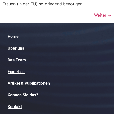
Frauen (in der EU) so dringend benötigen.
Weiter
→
Home
Über uns
Das Team
Expertise
Artikel & Publikationen
Kennen Sie das?
Kontakt