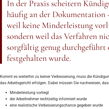
In der Praxis scheitern Kündi
häufig an der Dokumentation 
weil keine Minderleistung vorl
sondern weil das Verfahren ni
sorgfältig genug durchgeführt
festgehalten wurde.
Kommt es weiterhin zu keiner Verbesserung, muss die Kündigun
das Arbeitsgericht erfolgen. Dabei müssen Sie nachweisen, das
Minderleistung vorliegt
der Arbeitnehmer rechtzeitig informiert wurde
eine realistische Verbesserungschance gegeben wurde