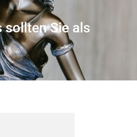
sollten Sie als