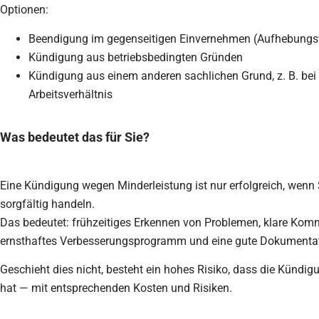
Optionen:
Beendigung im gegenseitigen Einvernehmen (Aufhebungs
Kündigung aus betriebsbedingten Gründen
Kündigung aus einem anderen sachlichen Grund, z. B. bei
Arbeitsverhältnis
Was bedeutet das für Sie?
Eine Kündigung wegen Minderleistung ist nur erfolgreich, wenn 
sorgfältig handeln.
Das bedeutet: frühzeitiges Erkennen von Problemen, klare Komm
ernsthaftes Verbesserungsprogramm und eine gute Dokumentat
Geschieht dies nicht, besteht ein hohes Risiko, dass die Kündi
hat — mit entsprechenden Kosten und Risiken.