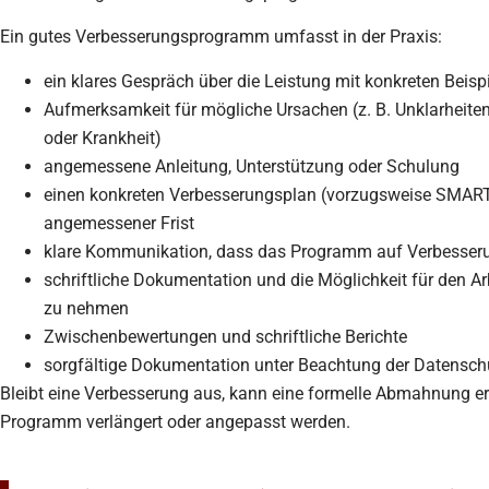
Ein gutes Verbesserungsprogramm umfasst in der Praxis:
ein klares Gespräch über die Leistung mit konkreten Beisp
Aufmerksamkeit für mögliche Ursachen (z. B. Unklarheite
oder Krankheit)
angemessene Anleitung, Unterstützung oder Schulung
einen konkreten Verbesserungsplan (vorzugsweise SMART 
angemessener Frist
klare Kommunikation, dass das Programm auf Verbesseru
schriftliche Dokumentation und die Möglichkeit für den Ar
zu nehmen
Zwischenbewertungen und schriftliche Berichte
sorgfältige Dokumentation unter Beachtung der Datensch
Bleibt eine Verbesserung aus, kann eine formelle Abmahnung e
Programm verlängert oder angepasst werden.