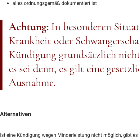
alles ordnungsgemäß dokumentiert ist
Achtung:
In besonderen Situat
Krankheit oder Schwangerschaft
Kündigung grundsätzlich nich
es sei denn, es gilt eine gesetzl
Ausnahme.
Alternativen
Ist eine Kündigung wegen Minderleistung nicht möglich, gibt 