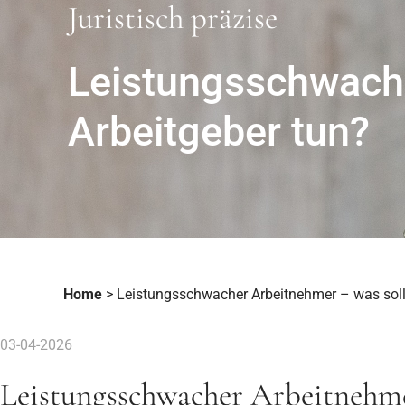
Juristisch präzise
Leistungsschwache
Arbeitgeber tun?
Home
>
Leistungsschwacher Arbeitnehmer – was sollt
03-04-2026
Leistungsschwacher Arbeitnehme