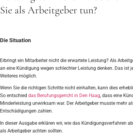
Sie als Arbeitgeber tun?
Die Situation
Erbringt ein Mitarbeiter nicht die erwartete Leistung? Als Arbei
an eine Kündigung wegen schlechter Leistung denken. Das ist j
Weiteres möglich.
Wenn Sie die richtigen Schritte nicht einhalten, kann dies erheb
So entschied
das Berufungsgericht in Den Haag
, dass eine Kü
Minderleistung unwirksam war. Der Arbeitgeber musste mehr al
Entschädigungen zahlen.
In dieser Ausgabe erklären wir, wie das Kündigungsverfahren ab
als Arbeitgeber achten sollten.