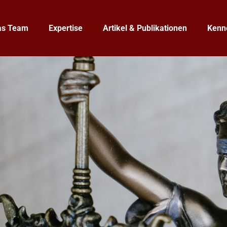
as Team
Expertise
Artikel & Publikationen
Kenn