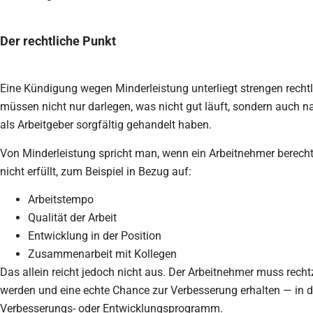
Der rechtliche Punkt
Eine Kündigung wegen Minderleistung unterliegt strengen recht
müssen nicht nur darlegen, was nicht gut läuft, sondern auch n
als Arbeitgeber sorgfältig gehandelt haben.
Von Minderleistung spricht man, wenn ein Arbeitnehmer berech
nicht erfüllt, zum Beispiel in Bezug auf:
Arbeitstempo
Qualität der Arbeit
Entwicklung in der Position
Zusammenarbeit mit Kollegen
Das allein reicht jedoch nicht aus. Der Arbeitnehmer muss rechtz
werden und eine echte Chance zur Verbesserung erhalten — in d
Verbesserungs- oder Entwicklungsprogramm.