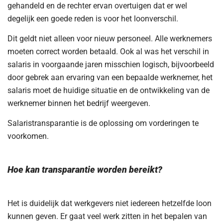
gehandeld en de rechter ervan overtuigen dat er wel
degelijk een goede reden is voor het loonverschil.
Dit geldt niet alleen voor nieuw personeel. Alle werknemers
moeten correct worden betaald. Ook al was het verschil in
salaris in voorgaande jaren misschien logisch, bijvoorbeeld
door gebrek aan ervaring van een bepaalde werknemer, het
salaris moet de huidige situatie en de ontwikkeling van de
werknemer binnen het bedrijf weergeven.
Salaristransparantie is de oplossing om vorderingen te
voorkomen.
Hoe kan transparantie worden bereikt?
Het is duidelijk dat werkgevers niet iedereen hetzelfde loon
kunnen geven. Er gaat veel werk zitten in het bepalen van