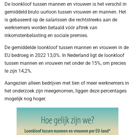
De loonkloof tussen mannen en vrouwen is het verschil in
gemiddeld bruto uurloon tussen vrouwen en mannen. Het
is gebaseerd op de salarissen die rechtstreeks aan de
werknemers worden betaald vóór aftrek van
inkomstenbelasting en sociale premies.
De gemiddelde loonkloof tussen mannen en vrouwen in de
EU bedroeg in 2022 13,0%. In Nederland ligt de loonkloof
tussen mannen en vrouwen net onder de 15%, om precies
te zijn 14,2%.
Aangezien alleen bedrijven met tien of meer werknemers in
het onderzoek zijn meegenomen, liggen deze percentages
mogelijk nog hoger.