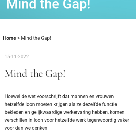
Mind the Gap!
Home
>
Mind the Gap!
15-11-2022
Mind the Gap!
Hoewel de wet voorschrijft dat mannen en vrouwen
hetzelfde loon moeten krijgen als ze dezelfde functie
bekleden en gelijkwaardige werkervaring hebben, komen
verschillen in loon voor hetzelfde werk tegenwoordig vaker
voor dan we denken.