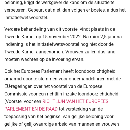
beloning, krijgt de werkgever de kans om de situatie te
verbeteren. Gebeurt dat niet, dan volgen er boetes, aldus het
initiatiefwetsvoorstel.
Verdere behandeling van dit voorstel vindt plaats in de
Tweede Kamer op 15 november 2022. Na ruim 2,5 jaar na
indiening is het initiatiefwetsvoorstel nog niet door de
Tweede Kamer aangenomen. Vrouwen zullen dus lang
moeten wachten op de invoering ervan.
Ook het Europees Parlement heeft loondoorzichtigheid
omarmd door te stemmen voor onderhandelingen met de
EU-regeringen over het voorstel van de Europese
Commissie voor een richtlijn inzake loondoorzichtigheid
(Voorstel voor een
RICHTLIJN VAN HET EUROPEES
PARLEMENT EN DE RAAD
tot versterking van de
toepassing van het beginsel van gelijke beloning voor
gelijke of gelijkwaardige arbeid van mannen en vrouwen