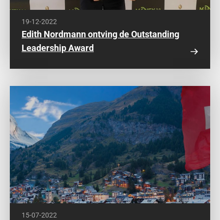
19-12-2022
Edith Nordmann ontving de Outstanding
Leadership Award
15-07-2022