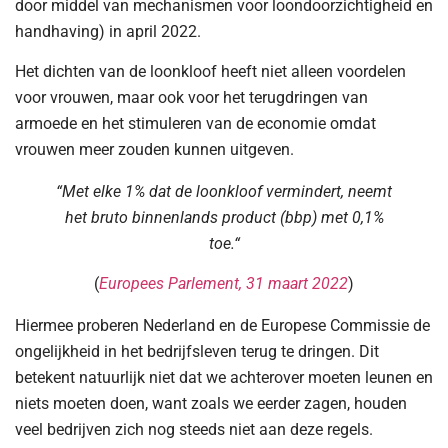
door middel van mechanismen voor loondoorzichtigheid en
handhaving) in april 2022.
Het dichten van de loonkloof heeft niet alleen voordelen
voor vrouwen, maar ook voor het terugdringen van
armoede en het stimuleren van de economie omdat
vrouwen meer zouden kunnen uitgeven.
“Met elke 1% dat de loonkloof vermindert, neemt
het bruto binnenlands product (bbp) met 0,1%
toe.
“
(
Europees Parlement, 31 maart 2022
)
Hiermee proberen Nederland en de Europese Commissie de
ongelijkheid in het bedrijfsleven terug te dringen. Dit
betekent natuurlijk niet dat we achterover moeten leunen en
niets moeten doen, want zoals we eerder zagen, houden
veel bedrijven zich nog steeds niet aan deze regels.