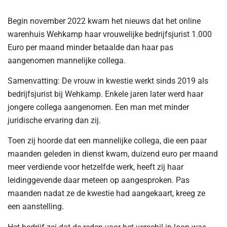
Begin november 2022 kwam het nieuws dat het online
warenhuis Wehkamp haar vrouwelijke bedrijfsjurist 1.000
Euro per maand minder betaalde dan haar pas
aangenomen mannelijke collega.
Samenvatting: De vrouw in kwestie werkt sinds 2019 als
bedrijfsjurist bij Wehkamp. Enkele jaren later werd haar
jongere collega aangenomen. Een man met minder
juridische ervaring dan zij.
Toen zij hoorde dat een mannelijke collega, die een paar
maanden geleden in dienst kwam, duizend euro per maand
meer verdiende voor hetzelfde werk, heeft zij haar
leidinggevende daar meteen op aangesproken. Pas
maanden nadat ze de kwestie had aangekaart, kreeg ze
een aanstelling.