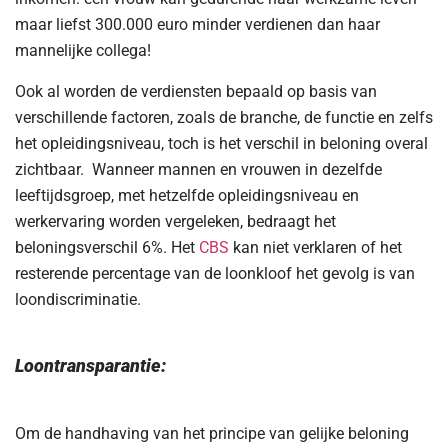
maar liefst 300.000 euro minder verdienen dan haar
mannelijke collega!
Ook al worden de verdiensten bepaald op basis van
verschillende factoren, zoals de branche, de functie en zelfs
het opleidingsniveau, toch is het verschil in beloning overal
zichtbaar. Wanneer mannen en vrouwen in dezelfde
leeftijdsgroep, met hetzelfde opleidingsniveau en
werkervaring worden vergeleken, bedraagt het
beloningsverschil 6%. Het
CBS
kan niet verklaren of het
resterende percentage van de loonkloof het gevolg is van
loondiscriminatie.
Loontransparantie:
Om de handhaving van het principe van gelijke beloning