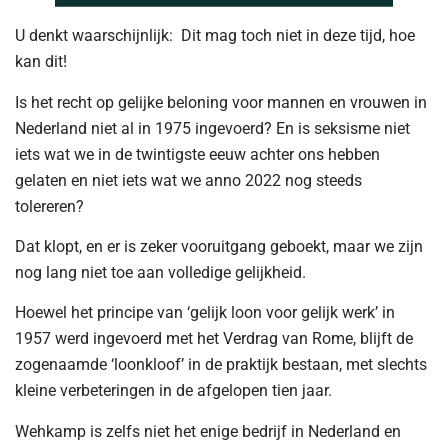
U denkt waarschijnlijk: Dit mag toch niet in deze tijd, hoe
kan dit!
Is het recht op gelijke beloning voor mannen en vrouwen in
Nederland niet al in 1975 ingevoerd? En is seksisme niet
iets wat we in de twintigste eeuw achter ons hebben
gelaten en niet iets wat we anno 2022 nog steeds
tolereren?
Dat klopt, en er is zeker vooruitgang geboekt, maar we zijn
nog lang niet toe aan volledige gelijkheid.
Hoewel het principe van ‘gelijk loon voor gelijk werk’ in
1957 werd ingevoerd met het Verdrag van Rome, blijft de
zogenaamde ‘loonkloof’ in de praktijk bestaan, met slechts
kleine verbeteringen in de afgelopen tien jaar.
Wehkamp is zelfs niet het enige bedrijf in Nederland en