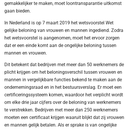
gemakkelijker te maken, moet loontransparantie uitkomst
gaan bieden.
In Nederland is op 7 maart 2019 het wetsvoorstel Wet
gelijke beloning van vrouwen en mannen ingediend. Zodra
het wetsvoorstel is aangenomen, moet het ervoor zorgen
dat er een einde komt aan de ongelijke beloning tussen
mannen en vrouwen.
Dit betekent dat bedrijven met meer dan 50 werknemers de
plicht krijgen om het beloningsverschil tussen vrouwen en
mannen in vergelijkbare functies bekend te maken aan de
ondernemingsraad en in het bestuursverslag. Er moet een
certificeringssysteem komen, waardoor het verplicht wordt
om elke drie jaar cijfers over de beloning van werknemers
te verstrekken. Bedrijven met meer dan 250 werknemers
moeten een certificaat krijgen waaruit blijkt dat zij vrouwen
en mannen gelijk betalen. Als er sprake is van ongelijke