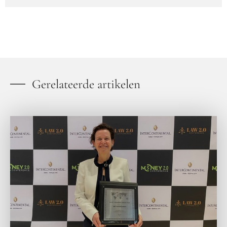
Gerelateerde artikelen