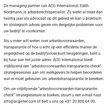
De managing partner van ACG International, Edith
Nordmann, is arbeidsrechtspecialist. Zij werkt al meer dan
twintig jaar als advocaat op dit gebied en kan u praktisch
en strategisch advies geven om dergelijke problemen voor
uw bedrijf te voorkomen.
Als u meer wilt weten over arbeidsvoorwaarden,
transparantie of hoe u echt op een efficiënte manier de
ongelijkheid op de bedrijfsvloer kunt terugdringen, bent u
bij haar aan het juiste adres. ACG International biedt
vrijblijvend een “
arbeidsvoorwaarden-transparantie-check
”
strategiesessies aan om werkgevers te helpen beoordelen
wat er moet gebeuren om arbeidstransparantie te bereiken.
Om uw vrijblijvende “
arbeidsvoorwaarden-transparantie-
check
” strategiesessie te boeken, stuurt u een e-mail naar
info@acginter.com of belt u ons op +31 20 800 64 00.