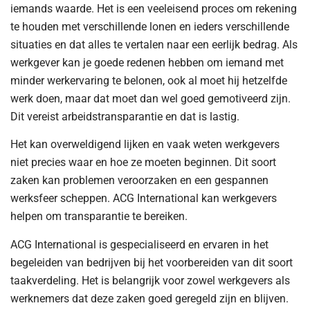
iemands waarde. Het is een veeleisend proces om rekening
te houden met verschillende lonen en ieders verschillende
situaties en dat alles te vertalen naar een eerlijk bedrag. Als
werkgever kan je goede redenen hebben om iemand met
minder werkervaring te belonen, ook al moet hij hetzelfde
werk doen, maar dat moet dan wel goed gemotiveerd zijn.
Dit vereist arbeidstransparantie en dat is lastig.
Het kan overweldigend lijken en vaak weten werkgevers
niet precies waar en hoe ze moeten beginnen. Dit soort
zaken kan problemen veroorzaken en een gespannen
werksfeer scheppen. ACG International kan werkgevers
helpen om transparantie te bereiken.
ACG International is gespecialiseerd en ervaren in het
begeleiden van bedrijven bij het voorbereiden van dit soort
taakverdeling. Het is belangrijk voor zowel werkgevers als
werknemers dat deze zaken goed geregeld zijn en blijven.