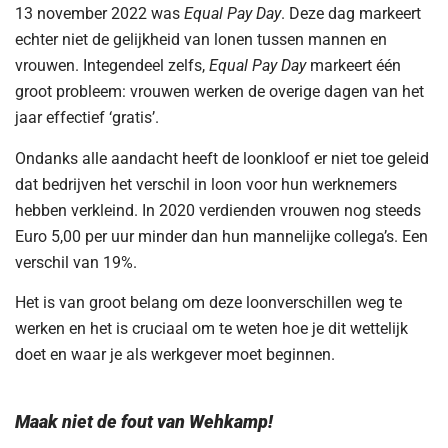
13 november 2022 was
Equal Pay Day
. Deze dag markeert
echter niet de gelijkheid van lonen tussen mannen en
vrouwen. Integendeel zelfs,
Equal Pay Day
markeert één
groot probleem: vrouwen werken de overige dagen van het
jaar effectief ‘gratis’.
Ondanks alle aandacht heeft de loonkloof er niet toe geleid
dat bedrijven het verschil in loon voor hun werknemers
hebben verkleind. In 2020 verdienden vrouwen nog steeds
Euro 5,00 per uur minder dan hun mannelijke collega’s. Een
verschil van 19%.
Het is van groot belang om deze loonverschillen weg te
werken en het is cruciaal om te weten hoe je dit wettelijk
doet en waar je als werkgever moet beginnen.
Maak niet de fout van Wehkamp!