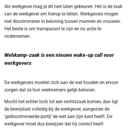
Als werkgever mag je dit niet laten gebeuren. Het is de taak
van de werkgever om hierop te letten. Werkgevers mogen
niet discrimineren in beloning tussen mannen en vrouwen.
Het beste is om transparant te zijn en nu actie te
ondernemen.
Wehkamp-zaak is een nieuwe wake-up call voor
werkgevers
De werkgevers moeten zich aan de wet houden en ervoor
zorgen dat ze hun werknemers gelijk belonen.
Mocht het echter toch tot een rechtszaak komen, dan ligt
de bewijslast volledig bij de werkgever, aangezien de
‘gediscrimineerde partij’ de wet aan zijn kant heeft. De
werkgever moet dus bewijzen dat hij correct heeft