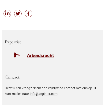
Expertise
Arbeidsrecht
Contact
Heeft u een vraag? Neem dan vrijblijvend contact met ons op. U
kunt mailen naar
info@acginter.com
.