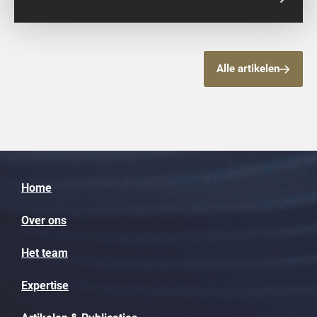
misbruik
Alle artikelen
Home
Over ons
Het team
Expertise