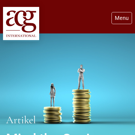
Menu
Artikel