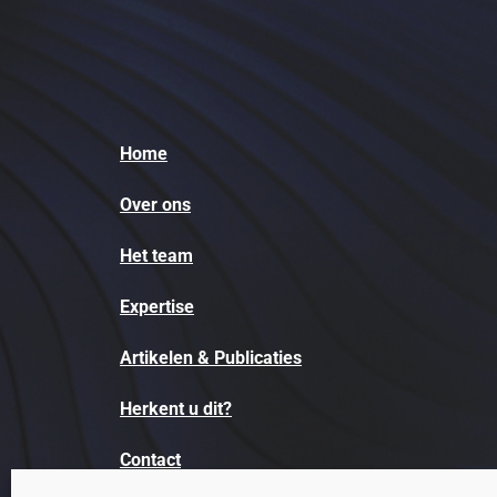
Home
Over ons
Het team
Expertise
Artikelen & Publicaties
Herkent u dit?
Contact