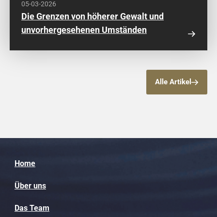
05-03-2026
Die Grenzen von höherer Gewalt und
unvorhergesehenen Umständen
Alle Artikel
Home
Über uns
Das Team