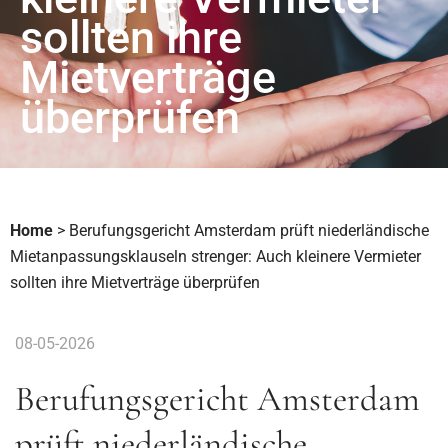
sollten ihre
Mietverträge
überprüfen
Home
>
Berufungsgericht Amsterdam prüft niederländische
Mietanpassungsklauseln strenger: Auch kleinere Vermieter
sollten ihre Mietverträge überprüfen
08-05-2026
Berufungsgericht Amsterdam
prüft niederländische