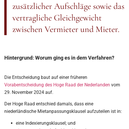
zusätzlicher Aufschläge sowie das
vertragliche Gleichgewicht
zwischen Vermieter und Mieter.
Hintergrund: Worum ging es in dem Verfahren?
Die Entscheidung baut auf einer früheren
Vorabentscheidung des Hoge Raad der Nederlanden
vom
29. November 2024 auf.
Der Hoge Raad entschied damals, dass eine
niederländische Mietanpassungsklausel aufzuteilen ist in:
eine Indexierungsklausel; und