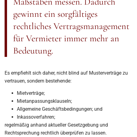
Maßstäben messen. Dadurch
gewinnt ein sorgfältiges
rechtliches Vertragsmanagement
für Vermieter immer mehr an
Bedeutung.
Es empfiehlt sich daher, nicht blind auf Musterverträge zu
vertrauen, sondern bestehende:
Mietverträge;
Mietanpassungsklauseln;
Allgemeine Geschäftsbedingungen; und
Inkassoverfahren;
regelmäßig anhand aktueller Gesetzgebung und
Rechtsprechung rechtlich überprüfen zu lassen.