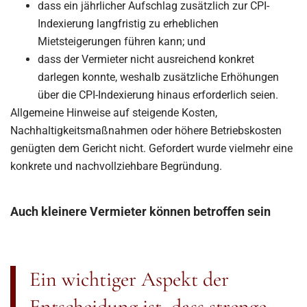
dass ein jährlicher Aufschlag zusätzlich zur CPI-
Indexierung langfristig zu erheblichen
Mietsteigerungen führen kann; und
dass der Vermieter nicht ausreichend konkret
darlegen konnte, weshalb zusätzliche Erhöhungen
über die CPI-Indexierung hinaus erforderlich seien.
Allgemeine Hinweise auf steigende Kosten,
Nachhaltigkeitsmaßnahmen oder höhere Betriebskosten
genügten dem Gericht nicht. Gefordert wurde vielmehr eine
konkrete und nachvollziehbare Begründung.
Auch kleinere Vermieter können betroffen sein
Ein wichtiger Aspekt der
Entscheidung ist, dass strenge