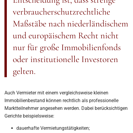
verbraucherschutzrechtliche
Maßstäbe nach niederländischem
und europäischem Recht nicht
nur für große Immobilienfonds
oder institutionelle Investoren
gelten.
Auch Vermieter mit einem vergleichsweise kleinen
Immobilienbestand können rechtlich als professionelle
Marktteilnehmer angesehen werden. Dabei berücksichtigen
Gerichte beispielsweise:
dauerhafte Vermietungstätigkeiten;