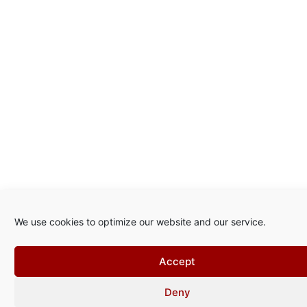
We use cookies to optimize our website and our service.
Accept
Deny