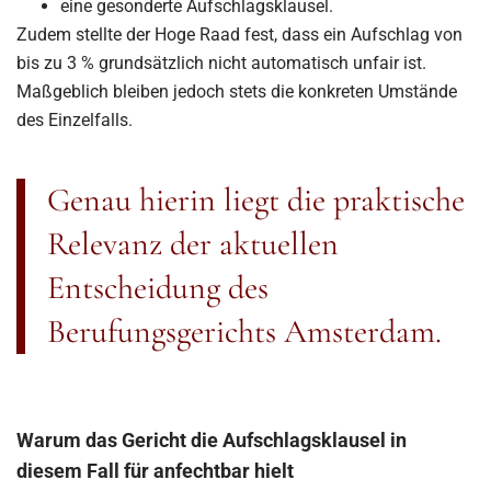
eine gesonderte Aufschlagsklausel.
Zudem stellte der Hoge Raad fest, dass ein Aufschlag von
bis zu 3 % grundsätzlich nicht automatisch unfair ist.
Maßgeblich bleiben jedoch stets die konkreten Umstände
des Einzelfalls.
Genau hierin liegt die praktische
Relevanz der aktuellen
Entscheidung des
Berufungsgerichts Amsterdam.
Warum das Gericht die Aufschlagsklausel in
diesem Fall für anfechtbar hielt