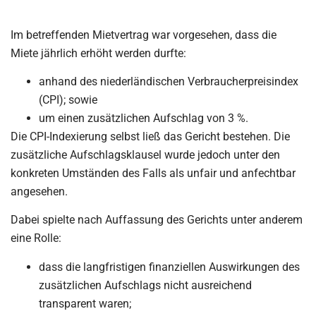
Im betreffenden Mietvertrag war vorgesehen, dass die
Miete jährlich erhöht werden durfte:
anhand des niederländischen Verbraucherpreisindex
(CPI); sowie
um einen zusätzlichen Aufschlag von 3 %.
Die CPI-Indexierung selbst ließ das Gericht bestehen. Die
zusätzliche Aufschlagsklausel wurde jedoch unter den
konkreten Umständen des Falls als unfair und anfechtbar
angesehen.
Dabei spielte nach Auffassung des Gerichts unter anderem
eine Rolle:
dass die langfristigen finanziellen Auswirkungen des
zusätzlichen Aufschlags nicht ausreichend
transparent waren;