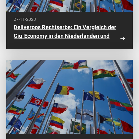
27-11-2023
Deliveroos Rechtserbe: Ein Vergleich der
Gig-Economy in den Niederlanden und
Großbritannien