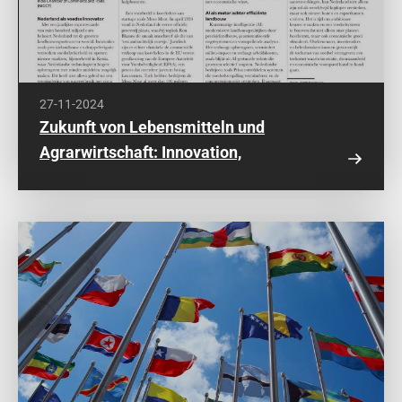
27-11-2024
Zukunft von Lebensmitteln und
Agrarwirtschaft: Innovation,
Nachhaltigkeit und Zusammenarbeit