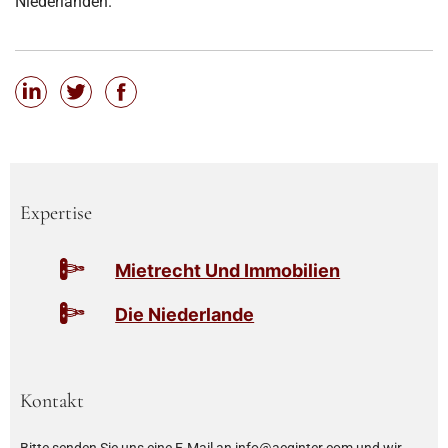
Niederlanden.
Expertise
Mietrecht Und Immobilien
Die Niederlande
Kontakt