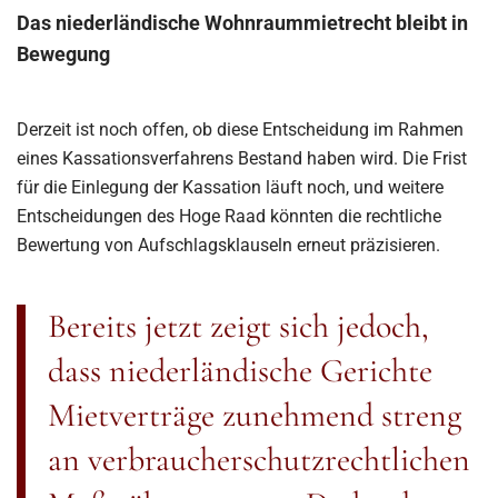
Das niederländische Wohnraummietrecht bleibt in
Bewegung
Derzeit ist noch offen, ob diese Entscheidung im Rahmen
eines Kassationsverfahrens Bestand haben wird. Die Frist
für die Einlegung der Kassation läuft noch, und weitere
Entscheidungen des Hoge Raad könnten die rechtliche
Bewertung von Aufschlagsklauseln erneut präzisieren.
Bereits jetzt zeigt sich jedoch,
dass niederländische Gerichte
Mietverträge zunehmend streng
an verbraucherschutzrechtlichen