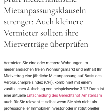
Mietanpassungsklauseln
strenger: Auch kleinere
Vermieter sollten ihre
Mietverträge überprüfen
Vermieten Sie eine oder mehrere Wohnungen im
niederländischen freien Wohnungsmarkt und enthält Ihr
Mietvertrag eine jährliche Mietanpassung auf Basis des
Verbraucherpreisindex (CPI), kombiniert mit einem
zusätzlichen Aufschlag von beispielsweise 3 %? Dann ist
eine aktuelle
Entscheidung des Gerechtshof Amsterdam
auch für Sie relevant — selbst wenn Sie sich nicht als
professioneller Immobilieninvestor oder institutioneller