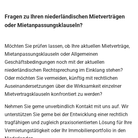
Fragen zu Ihren niederländischen Mietverträgen
oder Mietanpassungsklauseln?
Möchten Sie prüfen lassen, ob Ihre aktuellen Mietverträge,
Mietanpassungsklauseln oder Allgemeinen
Geschäftsbedingungen noch mit der aktuellen
niederländischen Rechtsprechung im Einklang stehen?
Oder möchten Sie vermeiden, künftig mit rechtlichen
Auseinandersetzungen über die Wirksamkeit einzelner
Mietvertragsklauseln konfrontiert zu werden?
Nehmen Sie gerne unverbindlich Kontakt mit uns auf. Wir
unterstützen Sie gerne bei der Entwicklung einer rechtlich
tragfähigen und zugleich praxisorientierten Lösung für Ihre
Vermietungstätigkeit oder Ihr Immobilienportfolio in den