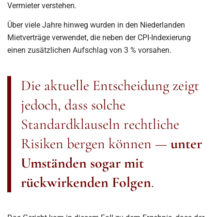
Vermieter verstehen.
Über viele Jahre hinweg wurden in den Niederlanden
Mietverträge verwendet, die neben der CPI-Indexierung
einen zusätzlichen Aufschlag von 3 % vorsahen.
Die aktuelle Entscheidung zeigt
jedoch, dass solche
Standardklauseln rechtliche
Risiken bergen können —
unter
Umständen sogar mit
rückwirkenden Folgen
.