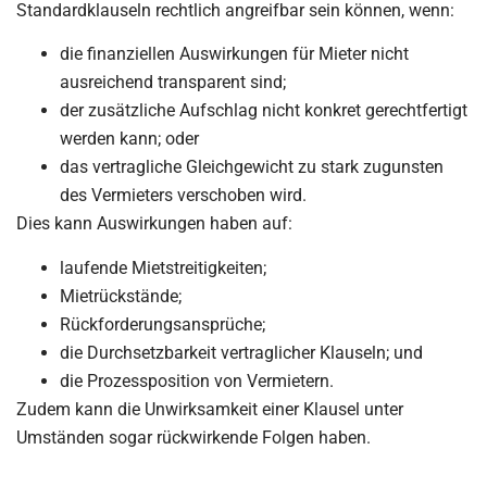
Standardklauseln rechtlich angreifbar sein können, wenn:
die finanziellen Auswirkungen für Mieter nicht
ausreichend transparent sind;
der zusätzliche Aufschlag nicht konkret gerechtfertigt
werden kann; oder
das vertragliche Gleichgewicht zu stark zugunsten
des Vermieters verschoben wird.
Dies kann Auswirkungen haben auf:
laufende Mietstreitigkeiten;
Mietrückstände;
Rückforderungsansprüche;
die Durchsetzbarkeit vertraglicher Klauseln; und
die Prozessposition von Vermietern.
Zudem kann die Unwirksamkeit einer Klausel unter
Umständen sogar rückwirkende Folgen haben.