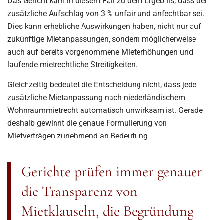
Das Gericht kam in diesem Fall zu dem Ergebnis, dass der
zusätzliche Aufschlag von 3 % unfair und anfechtbar sei.
Dies kann erhebliche Auswirkungen haben, nicht nur auf
zukünftige Mietanpassungen, sondern möglicherweise
auch auf bereits vorgenommene Mieterhöhungen und
laufende mietrechtliche Streitigkeiten.
Gleichzeitig bedeutet die Entscheidung nicht, dass jede
zusätzliche Mietanpassung nach niederländischem
Wohnraummietrecht automatisch unwirksam ist. Gerade
deshalb gewinnt die genaue Formulierung von
Mietverträgen zunehmend an Bedeutung.
Gerichte prüfen immer genauer
die Transparenz von
Mietklauseln, die Begründung