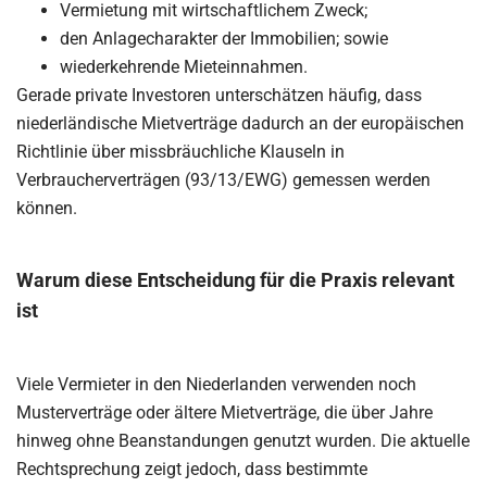
Vermietung mit wirtschaftlichem Zweck;
den Anlagecharakter der Immobilien; sowie
wiederkehrende Mieteinnahmen.
Gerade private Investoren unterschätzen häufig, dass
niederländische Mietverträge dadurch an der europäischen
Richtlinie über missbräuchliche Klauseln in
Verbraucherverträgen (93/13/EWG) gemessen werden
können.
Warum diese Entscheidung für die Praxis relevant
ist
Viele Vermieter in den Niederlanden verwenden noch
Musterverträge oder ältere Mietverträge, die über Jahre
hinweg ohne Beanstandungen genutzt wurden. Die aktuelle
Rechtsprechung zeigt jedoch, dass bestimmte