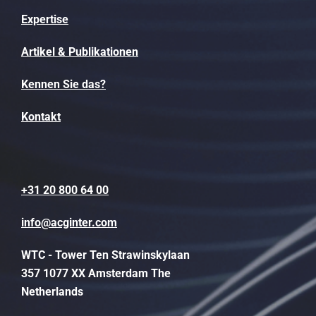
Expertise
Artikel & Publikationen
Kennen Sie das?
Kontakt
+31 20 800 64 00
info@acginter.com
WTC - Tower Ten Strawinskylaan
357 1077 XX Amsterdam The
Netherlands