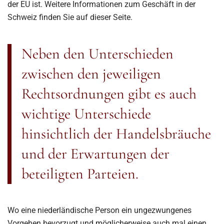
der EU ist. Weitere Informationen zum Geschäft in der
Schweiz finden Sie auf dieser Seite.
Neben den Unterschieden
zwischen den jeweiligen
Rechtsordnungen gibt es auch
wichtige Unterschiede
hinsichtlich der Handelsbräuche
und der Erwartungen der
beteiligten Parteien.
Wo eine niederländische Person ein ungezwungenes
Vorgehen bevorzugt und möglicherweise auch mal einen