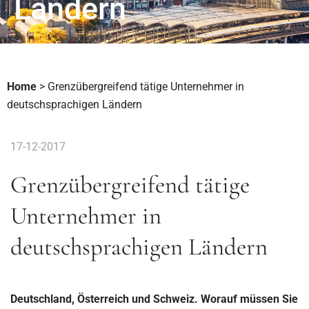
Ländern
Home
>
Grenzübergreifend tätige Unternehmer in
deutschsprachigen Ländern
17-12-2017
Grenzübergreifend tätige
Unternehmer in
deutschsprachigen Ländern
Deutschland, Österreich und Schweiz. Worauf müssen Sie