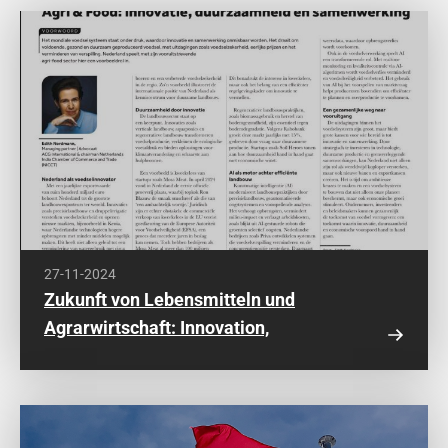
27-11-2024
Zukunft von Lebensmitteln und
Agrarwirtschaft: Innovation,
Nachhaltigkeit und Zusammenarbeit