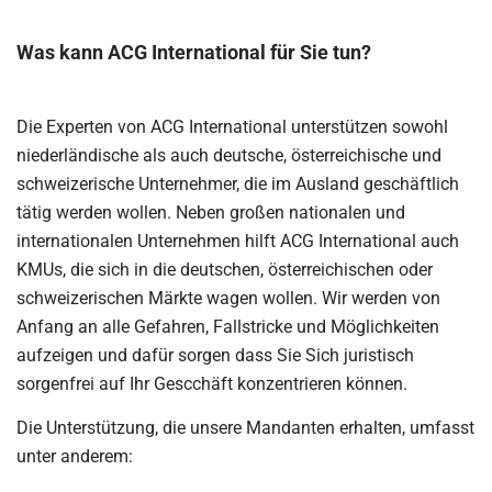
Was kann ACG International für Sie tun?
Die Experten von ACG International unterstützen sowohl
niederländische als auch deutsche, österreichische und
schweizerische Unternehmer, die im Ausland geschäftlich
tätig werden wollen. Neben großen nationalen und
internationalen Unternehmen hilft ACG International auch
KMUs, die sich in die deutschen, österreichischen oder
schweizerischen Märkte wagen wollen. Wir werden von
Anfang an alle Gefahren, Fallstricke und Möglichkeiten
aufzeigen und dafür sorgen dass Sie Sich juristisch
sorgenfrei auf Ihr Gescchäft konzentrieren können.
Die Unterstützung, die unsere Mandanten erhalten, umfasst
unter anderem: