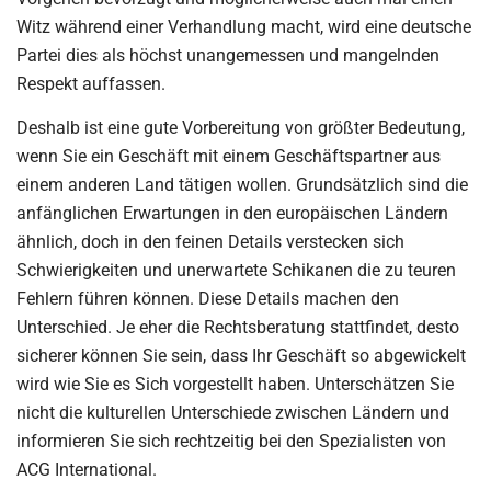
Witz während einer Verhandlung macht, wird eine deutsche
Partei dies als höchst unangemessen und mangelnden
Respekt auffassen.
Deshalb ist eine gute Vorbereitung von größter Bedeutung,
wenn Sie ein Geschäft mit einem Geschäftspartner aus
einem anderen Land tätigen wollen. Grundsätzlich sind die
anfänglichen Erwartungen in den europäischen Ländern
ähnlich, doch in den feinen Details verstecken sich
Schwierigkeiten und unerwartete Schikanen die zu teuren
Fehlern führen können. Diese Details machen den
Unterschied. Je eher die Rechtsberatung stattfindet, desto
sicherer können Sie sein, dass Ihr Geschäft so abgewickelt
wird wie Sie es Sich vorgestellt haben. Unterschätzen Sie
nicht die kulturellen Unterschiede zwischen Ländern und
informieren Sie sich rechtzeitig bei den Spezialisten von
ACG International.