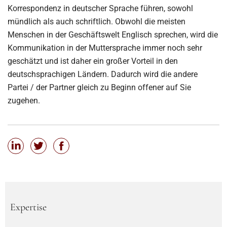
Korrespondenz in deutscher Sprache führen, sowohl
mündlich als auch schriftlich. Obwohl die meisten
Menschen in der Geschäftswelt Englisch sprechen, wird die
Kommunikation in der Muttersprache immer noch sehr
geschätzt und ist daher ein großer Vorteil in den
deutschsprachigen Ländern. Dadurch wird die andere
Partei / der Partner gleich zu Beginn offener auf Sie
zugehen.
Expertise