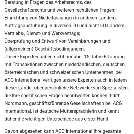
Beratung in Fragen des Arbeitsrechts, des
Gesellschaftsrechts und weiteren rechtlichen Fragen;
Einrichtung von Niederlassungen in anderen Ländern;
Auftragsausführung in diversen EU und nicht EU-Ländern;
Vertriebs-, Dienst- und Werkverträge;
Überprüfung und Entwurf von Vereinbarungen und
(allgemeinen) Geschäftsbedingungen.
Unsere Experten haben nicht nur über 15 Jahre Erfahrung
mit Transaktionen zwischen niederländischen, deutschen,
österreichischen und schweizerischen Unternehmen, bei
ACG International verfügen unsere Experten auch in jedem
dieser Länder über persönliche Netzwerke von Spezialisten,
die Ihre spezifischen Fragen beantworten können. Edith
Nordmann, geschäftsführende Gesellschafterin bei ACG
International, ist deutsche Muttersprachlerin und kennt
daher die wichtigen Unterschiede aus erster Hand.
Davon abgesehen kann ACG International Ihre gesamte