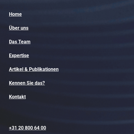
Home
Über uns
Das Team
Expertise
Artikel & Publikationen
Kennen Sie das?
Kontakt
+31 20 800 64 00