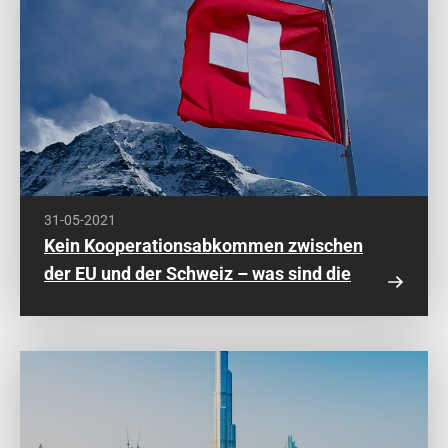
31-05-2021
Kein Kooperationsabkommen zwischen
der EU und der Schweiz – was sind die
Folgen?