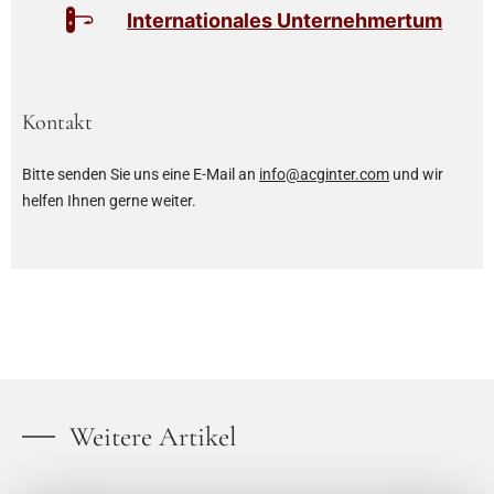
Internationales Unternehmertum
Kontakt
Bitte senden Sie uns eine E-Mail an
info@acginter.com
und wir
helfen Ihnen gerne weiter.
Weitere Artikel