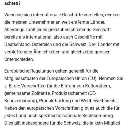
achten?
Wenn sie sich internationale Geschäfte vorstellen, denken
die meisten Unternehmer an weit entfernte Länder.
Allerdings zählt jedes grenzüberschreitende Geschäft
bereits als international, also auch Geschäfte mit
Deutschland, Österreich und der Schweiz. Drei Länder mit
verblüffenden Ähnlichkeiten und gleichzeitig grossen
Unterschieden.
Europäische Regelungen gelten generell für die
Mitgliedsstaaten der Europäischen Union (EU). Nehmen Sie
z. B. die Vorschriften für die Einfuhr von Kulturgütern,
gemeinsame Zolltarife, Produktsicherheit (CE-
Kennzeichnung), Produkthaftung und Wettbewerbsrecht.
Neben den europäischen Vorschriften gibt es auch die für
jedes Land noch spezifische nationale Rechtsordnung.
Dies gilt insbesondere für die Schweiz, die ja kein Mitglied