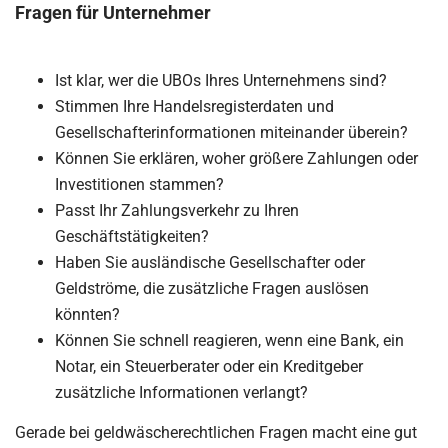
Fragen für Unternehmer
Ist klar, wer die UBOs Ihres Unternehmens sind?
Stimmen Ihre Handelsregisterdaten und
Gesellschafterinformationen miteinander überein?
Können Sie erklären, woher größere Zahlungen oder
Investitionen stammen?
Passt Ihr Zahlungsverkehr zu Ihren
Geschäftstätigkeiten?
Haben Sie ausländische Gesellschafter oder
Geldströme, die zusätzliche Fragen auslösen
könnten?
Können Sie schnell reagieren, wenn eine Bank, ein
Notar, ein Steuerberater oder ein Kreditgeber
zusätzliche Informationen verlangt?
Gerade bei geldwäscherechtlichen Fragen macht eine gut