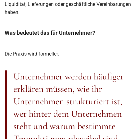
Liquidität, Lieferungen oder geschäftliche Vereinbarungen
haben.
Was bedeutet das für Unternehmer?
Die Praxis wird formeller.
Unternehmer werden häufiger
erklären müssen, wie ihr
Unternehmen strukturiert ist,
wer hinter dem Unternehmen
steht und warum bestimmte
Transaktionen plausibel sind.