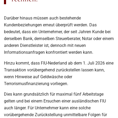
Darüber hinaus müssen auch bestehende
Kundenbeziehungen erneut überprüft werden. Das
bedeutet, dass ein Unternehmer, der seit Jahren Kunde bei
derselben Bank, demselben Steuerberater, Notar oder einem
anderen Dienstleister ist, dennoch mit neuen
Informationsanfragen konfrontiert werden kann.
Hinzu kommt, dass FIU-Nederland ab dem 1. Juli 2026 eine
Transaktion vorübergehend zurückstellen lassen kann,
wenn Hinweise auf Geldwäsche oder
Terrorismusfinanzierung vorliegen.
Dies kann grundsätzlich für maximal fünf Arbeitstage
gelten und bei einem Ersuchen einer ausländischen FIU
auch länger. Für Unternehmer kann eine solche
vorübergehende Zurückstellung unmittelbare Folgen für