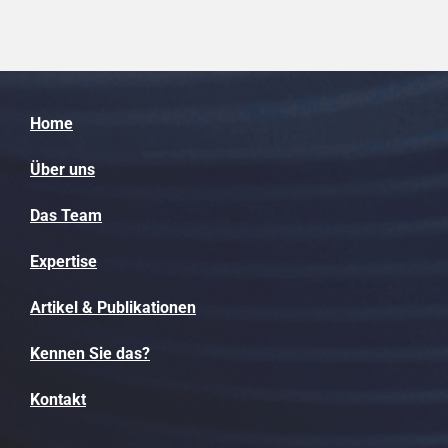
Home
Über uns
Das Team
Expertise
Artikel & Publikationen
Kennen Sie das?
Kontakt