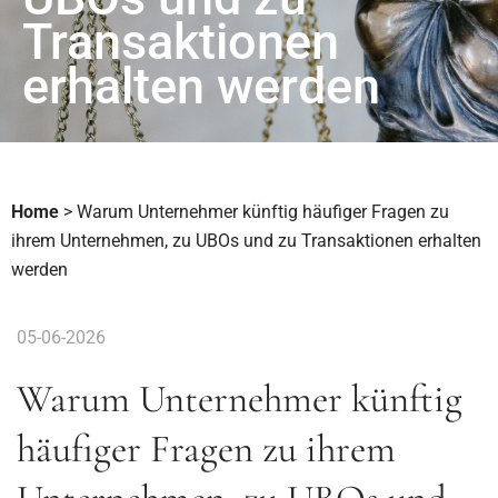
Transaktionen
erhalten werden
Home
>
Warum Unternehmer künftig häufiger Fragen zu
ihrem Unternehmen, zu UBOs und zu Transaktionen erhalten
werden
05-06-2026
Warum Unternehmer künftig
häufiger Fragen zu ihrem