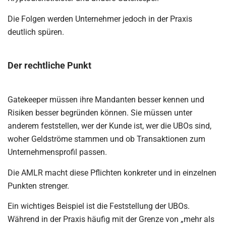
Die Folgen werden Unternehmer jedoch in der Praxis
deutlich spüren.
Der rechtliche Punkt
Gatekeeper müssen ihre Mandanten besser kennen und
Risiken besser begründen können. Sie müssen unter
anderem feststellen, wer der Kunde ist, wer die UBOs sind,
woher Geldströme stammen und ob Transaktionen zum
Unternehmensprofil passen.
Die AMLR macht diese Pflichten konkreter und in einzelnen
Punkten strenger.
Ein wichtiges Beispiel ist die Feststellung der UBOs.
Während in der Praxis häufig mit der Grenze von „mehr als