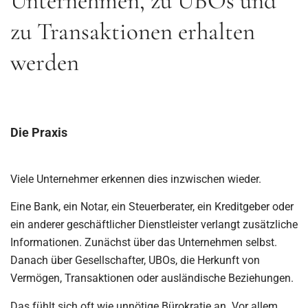
Unternehmen, zu UBOs und
zu Transaktionen erhalten
werden
Die Praxis
Viele Unternehmer erkennen dies inzwischen wieder.
Eine Bank, ein Notar, ein Steuerberater, ein Kreditgeber oder
ein anderer geschäftlicher Dienstleister verlangt zusätzliche
Informationen. Zunächst über das Unternehmen selbst.
Danach über Gesellschafter, UBOs, die Herkunft von
Vermögen, Transaktionen oder ausländische Beziehungen.
Das fühlt sich oft wie unnötige Bürokratie an. Vor allem