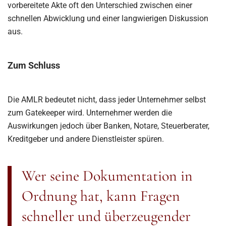
vorbereitete Akte oft den Unterschied zwischen einer
schnellen Abwicklung und einer langwierigen Diskussion
aus.
Zum Schluss
Die AMLR bedeutet nicht, dass jeder Unternehmer selbst
zum Gatekeeper wird. Unternehmer werden die
Auswirkungen jedoch über Banken, Notare, Steuerberater,
Kreditgeber und andere Dienstleister spüren.
Wer seine Dokumentation in
Ordnung hat, kann Fragen
schneller und überzeugender