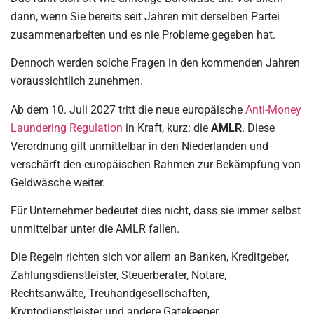
dann, wenn Sie bereits seit Jahren mit derselben Partei
zusammenarbeiten und es nie Probleme gegeben hat.
Dennoch werden solche Fragen in den kommenden Jahren
voraussichtlich zunehmen.
Ab dem 10. Juli 2027 tritt die neue europäische
Anti-Money
Laundering Regulation
in Kraft, kurz: die
AMLR
. Diese
Verordnung gilt unmittelbar in den Niederlanden und
verschärft den europäischen Rahmen zur Bekämpfung von
Geldwäsche weiter.
Für Unternehmer bedeutet dies nicht, dass sie immer selbst
unmittelbar unter die AMLR fallen.
Die Regeln richten sich vor allem an Banken, Kreditgeber,
Zahlungsdienstleister, Steuerberater, Notare,
Rechtsanwälte, Treuhandgesellschaften,
Kryptodienstleister und andere Gatekeeper.