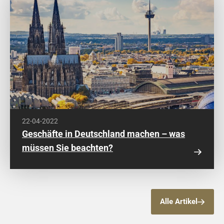
22-04-2022
Geschäfte in Deutschland machen – was
müssen Sie beachten?
Alle Artikel