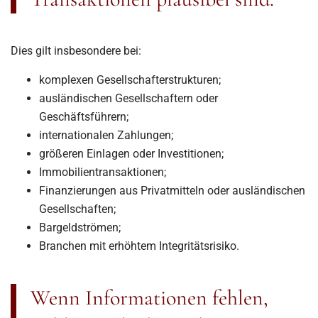
Dies gilt insbesondere bei:
komplexen Gesellschafterstrukturen;
ausländischen Gesellschaftern oder
Geschäftsführern;
internationalen Zahlungen;
größeren Einlagen oder Investitionen;
Immobilientransaktionen;
Finanzierungen aus Privatmitteln oder ausländischen
Gesellschaften;
Bargeldströmen;
Branchen mit erhöhtem Integritätsrisiko.
Wenn Informationen fehlen,