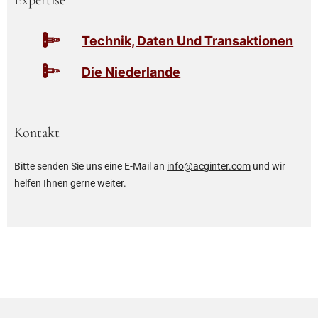
Expertise
Technik, Daten Und Transaktionen
Die Niederlande
Kontakt
Bitte senden Sie uns eine E-Mail an
info@acginter.com
und wir
helfen Ihnen gerne weiter.