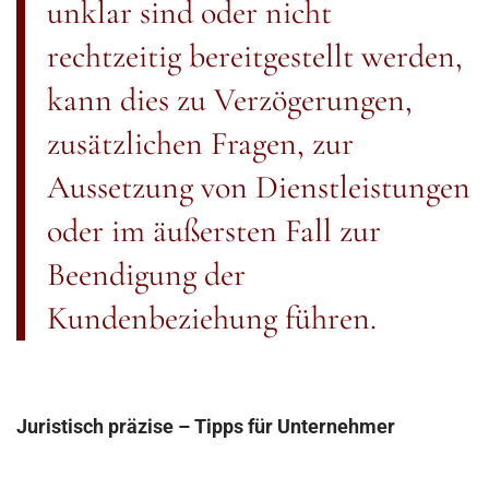
unklar sind oder nicht
rechtzeitig bereitgestellt werden,
kann dies zu Verzögerungen,
zusätzlichen Fragen, zur
Aussetzung von Dienstleistungen
oder im äußersten Fall zur
Beendigung der
Kundenbeziehung führen.
Juristisch präzise – Tipps für Unternehmer