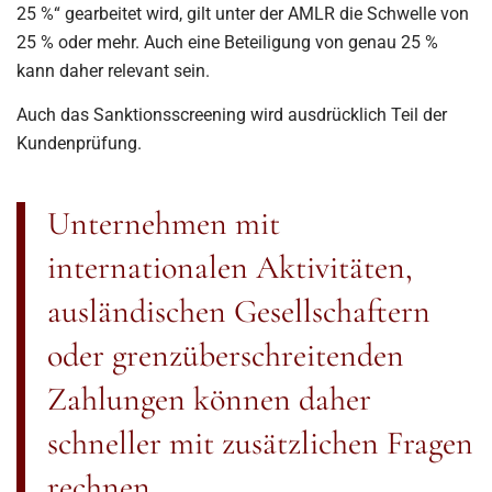
25 %“ gearbeitet wird, gilt unter der AMLR die Schwelle von
25 % oder mehr. Auch eine Beteiligung von genau 25 %
kann daher relevant sein.
Auch das Sanktionsscreening wird ausdrücklich Teil der
Kundenprüfung.
Unternehmen mit
internationalen Aktivitäten,
ausländischen Gesellschaftern
oder grenzüberschreitenden
Zahlungen können daher
schneller mit zusätzlichen Fragen
rechnen.