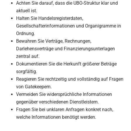
Achten Sie darauf, dass die UBO-Struktur klar und
aktuell ist.
Halten Sie Handelsregisterdaten,
Gesellschafterinformationen und Organigramme in
Ordnung.
Bewahren Sie Verträge, Rechnungen,
Darlehensverträge und Finanzierungsunterlagen
zentral auf.
Dokumentieren Sie die Herkunft größerer Beträge
sorgfältig.
Reagieren Sie rechtzeitig und vollständig auf Fragen
von Gatekeepern.
Vermeiden Sie widersprüchliche Informationen
gegenüber verschiedenen Dienstleistern.
Fragen Sie bei unklaren Anfragen konkret nach,
welche Informationen benötigt werden.