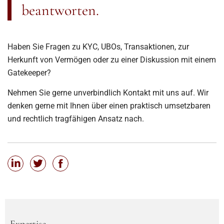
beantworten.
Haben Sie Fragen zu KYC, UBOs, Transaktionen, zur
Herkunft von Vermögen oder zu einer Diskussion mit einem
Gatekeeper?
Nehmen Sie gerne unverbindlich Kontakt mit uns auf. Wir
denken gerne mit Ihnen über einen praktisch umsetzbaren
und rechtlich tragfähigen Ansatz nach.