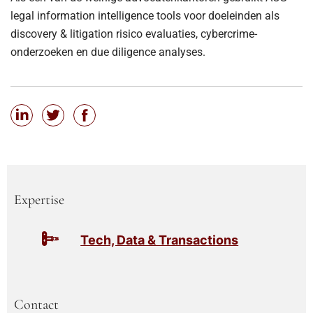
legal information intelligence tools voor doeleinden als
discovery & litigation risico evaluaties, cybercrime-
onderzoeken en due diligence analyses.
Expertise
Tech, Data & Transactions
Contact