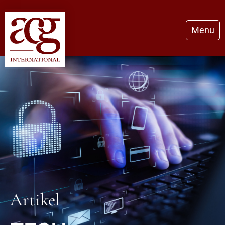
Menu
Artikel