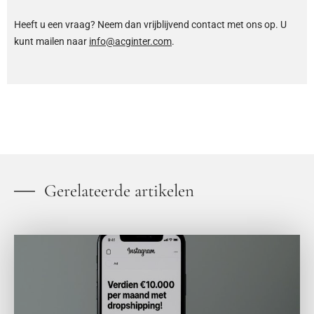
Heeft u een vraag? Neem dan vrijblijvend contact met ons op. U
kunt mailen naar
info@acginter.com
.
Gerelateerde artikelen