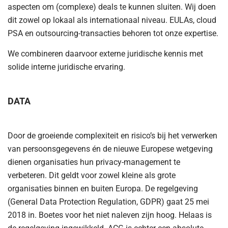
aspecten om (complexe) deals te kunnen sluiten. Wij doen
dit zowel op lokaal als internationaal niveau. EULAs, cloud
PSA en outsourcing-transacties behoren tot onze expertise.
We combineren daarvoor externe juridische kennis met
solide interne juridische ervaring.
DATA
Door de groeiende complexiteit en risico’s bij het verwerken
van persoonsgegevens én de nieuwe Europese wetgeving
dienen organisaties hun privacy-management te
verbeteren. Dit geldt voor zowel kleine als grote
organisaties binnen en buiten Europa. De regelgeving
(General Data Protection Regulation, GDPR) gaat 25 mei
2018 in. Boetes voor het niet naleven zijn hoog. Helaas is