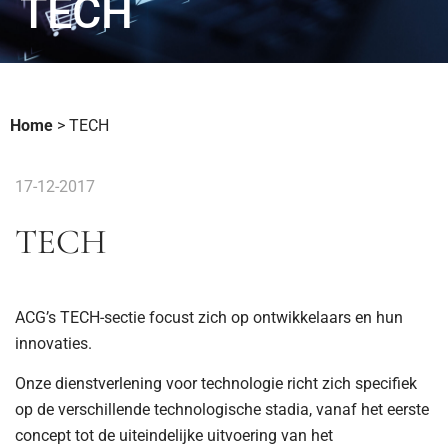
TECH
Home
>
TECH
17-12-2017
TECH
ACG’s TECH-sectie focust zich op ontwikkelaars en hun
innovaties.
Onze dienstverlening voor technologie richt zich specifiek
op de verschillende technologische stadia, vanaf het eerste
concept tot de uiteindelijke uitvoering van het