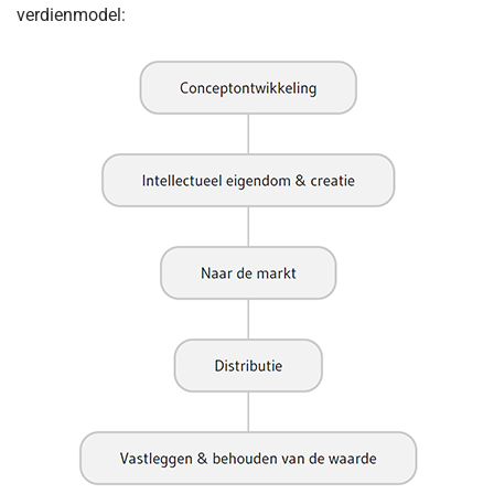
verdienmodel: