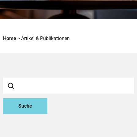
Home
>
Artikel & Publikationen