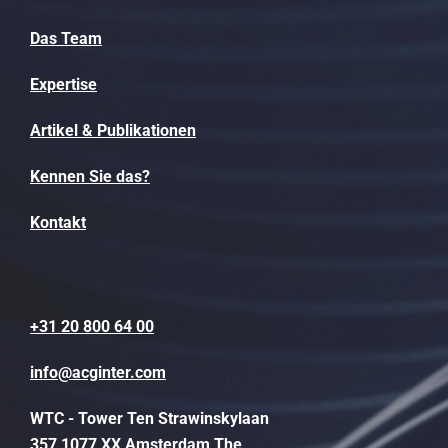
Das Team
Expertise
Artikel & Publikationen
Kennen Sie das?
Kontakt
+31 20 800 64 00
info@acginter.com
WTC - Tower Ten Strawinskylaan
357 1077 XX Amsterdam The