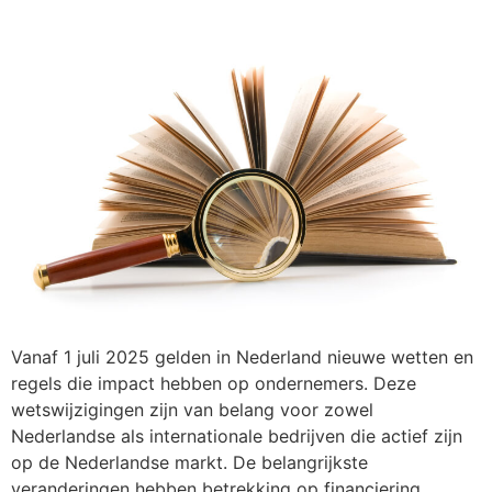
Vanaf 1 juli 2025 gelden in Nederland nieuwe wetten en
regels die impact hebben op ondernemers. Deze
wetswijzigingen zijn van belang voor zowel
Nederlandse als internationale bedrijven die actief zijn
op de Nederlandse markt. De belangrijkste
veranderingen hebben betrekking op financiering,