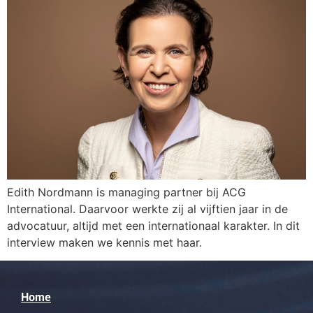
Edith Nordmann is managing partner bij ACG
International. Daarvoor werkte zij al vijftien jaar in de
advocatuur, altijd met een internationaal karakter. In dit
interview maken we kennis met haar.
Home