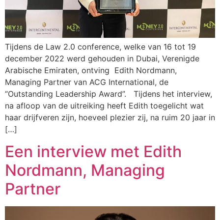
Tijdens de Law 2.0 conference, welke van 16 tot 19
december 2022 werd gehouden in Dubai, Verenigde
Arabische Emiraten, ontving Edith Nordmann,
Managing Partner van ACG International, de
“Outstanding Leadership Award”. Tijdens het interview,
na afloop van de uitreiking heeft Edith toegelicht wat
haar drijfveren zijn, hoeveel plezier zij, na ruim 20 jaar in
[…]
Een interview met Edith
Nordmann, Managing
Partner