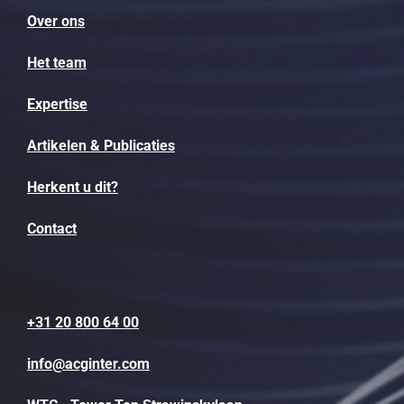
Over ons
Het team
Expertise
Artikelen & Publicaties
Herkent u dit?
Contact
+31 20 800 64 00
info@acginter.com