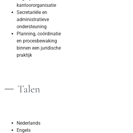
kantoororganisatie
Secretariële en
administratieve
ondersteuning
Planning, coördinatie
en procesbewaking
binnen een juridische
praktijk
Talen
Nederlands
Engels