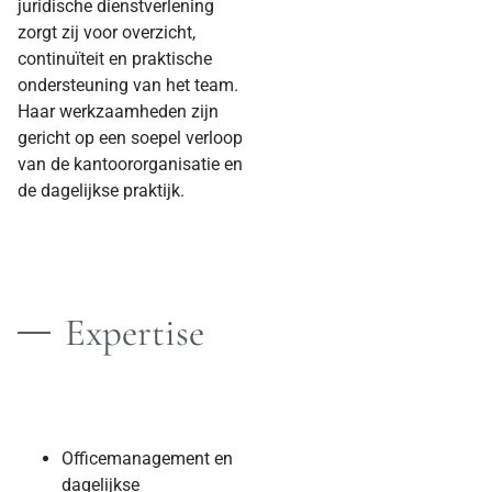
juridische dienstverlening
zorgt zij voor overzicht,
continuïteit en praktische
ondersteuning van het team.
Haar werkzaamheden zijn
gericht op een soepel verloop
van de kantoororganisatie en
de dagelijkse praktijk.
Expertise
Officemanagement en
dagelijkse