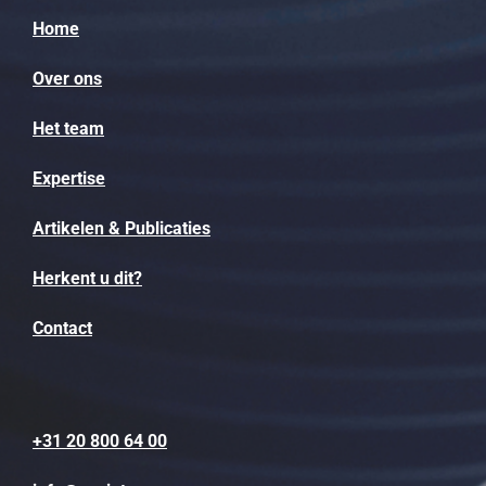
Home
Over ons
Het team
Expertise
Artikelen & Publicaties
Herkent u dit?
Contact
+31 20 800 64 00