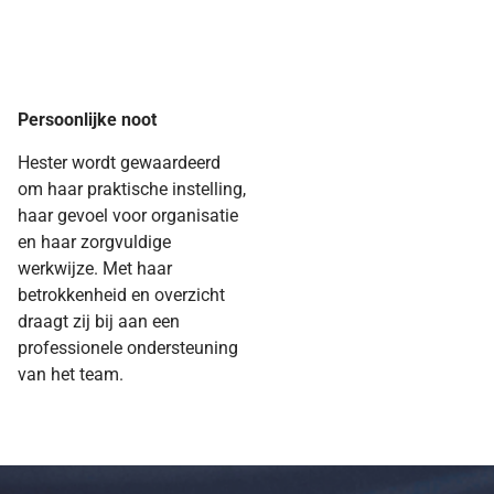
Persoonlijke noot
Hester wordt gewaardeerd
om haar praktische instelling,
haar gevoel voor organisatie
en haar zorgvuldige
werkwijze. Met haar
betrokkenheid en overzicht
draagt zij bij aan een
professionele ondersteuning
van het team.