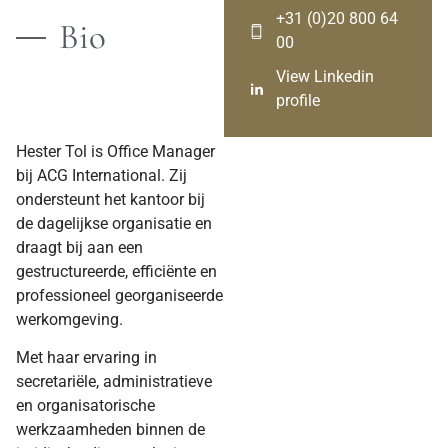
+31 (0)20 800 64
Bio
00
View Linkedin
profile
Hester Tol is Office Manager
bij ACG International. Zij
ondersteunt het kantoor bij
de dagelijkse organisatie en
draagt bij aan een
gestructureerde, efficiënte en
professioneel georganiseerde
werkomgeving.
Met haar ervaring in
secretariële, administratieve
en organisatorische
werkzaamheden binnen de