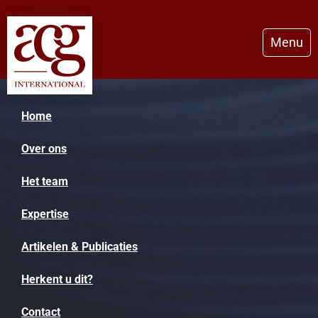
Menu
Home
Over ons
Het team
Expertise
Artikelen & Publicaties
Herkent u dit?
Contact